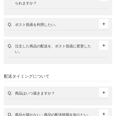
られますか？
ポスト投函を利用したい。
注文した商品の配送を、ポスト投函に変更した
い。
配送タイミングについて
商品はいつ届きますか？
商品が届かない・商品の配送時期を知りたい。