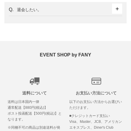
退会したい。
EVENT SHOP by FANY