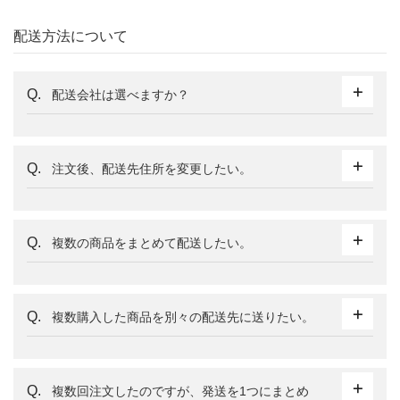
配送方法について
配送会社は選べますか？
注文後、配送先住所を変更したい。
複数の商品をまとめて配送したい。
複数購入した商品を別々の配送先に送りたい。
複数回注文したのですが、発送を1つにまとめ