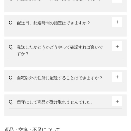
配送日、配送時間の指定はできますか？
発送したかどうかどうやって確認すれば良いで
すか？
自宅以外の住所に配送することはできますか？
留守にして商品が受け取れませんでした。
返品・交換・不足について