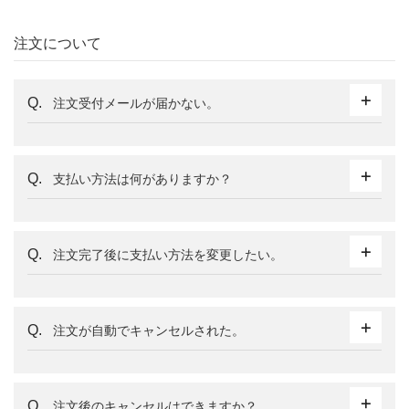
注文について
注文受付メールが届かない。
支払い方法は何がありますか？
注文完了後に支払い方法を変更したい。
注文が自動でキャンセルされた。
注文後のキャンセルはできますか？