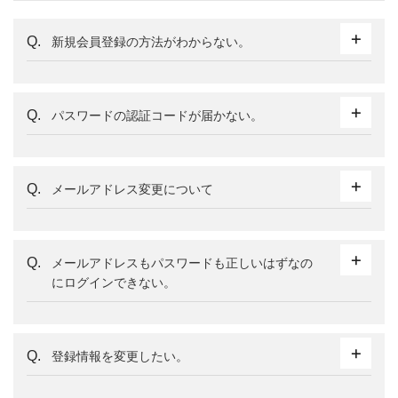
新規会員登録の方法がわからない。
パスワードの認証コードが届かない。
メールアドレス変更について
メールアドレスもパスワードも正しいはずなの
にログインできない。
登録情報を変更したい。