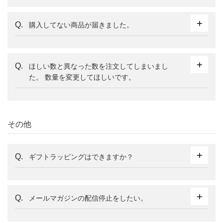
購入してない商品が届きました。
ほしい数と異なった数を注文してしまいまし
た。 数量を変更してほしいです。
その他
ギフトラッピングはできますか？
メールマガジンの配信停止をしたい。