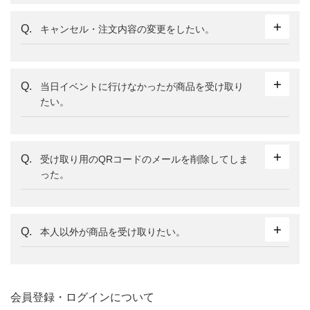
キャンセル・注文内容の変更をしたい。
当日イベントに行けなかったが商品を受け取り
たい。
受け取り用のQRコードのメールを削除してしま
った。
本人以外が商品を受け取りたい。
会員登録・ログインについて