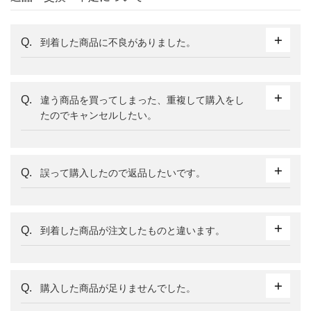
到着した商品に不良がありました。
違う商品を買ってしまった、重複して購入をし
たのでキャンセルしたい。
誤って購入したので返品したいです。
到着した商品が注文したものと違います。
購入した商品が足りませんでした。