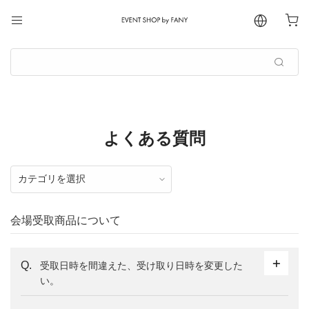
よくある質問
会場受取商品について
受取日時を間違えた、受け取り日時を変更した
い。