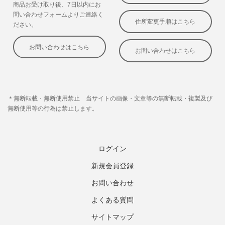
ログイン
新規会員登録
お問い合わせ
よくある質問
サイトマップ