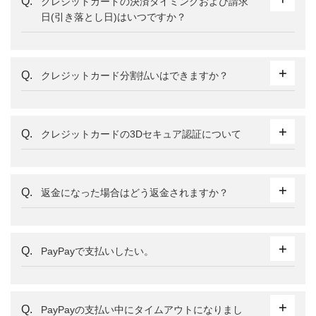
クレジットカードの決済タイミングおよび請求
日(引き落とし日)はいつですか？
クレジットカード分割払いはできますか？
クレジットカードの3Dセキュア認証について
返金になった場合はどう返金されますか？
PayPayで支払いしたい。
PayPayの支払い中にタイムアウトになりまし