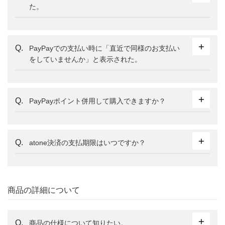
た。
PayPayでの支払い時に「直近で同様のお支払い
をしていませんか」と表示された。
PayPayポイント併用して購入できますか？
atone決済の支払期限はいつですか？
商品の詳細について
商品の仕様について知りたい。