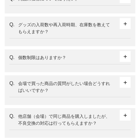
グッズの入荷数や再入荷時期、在庫数を教えて
もらえますか？
個数制限はありますか？
会場で買った商品の質問がしたい場合どうすれ
ばいいですか？
他店舗（会場）で同じ商品を購入しましたが、
不良交換の対応は行ってもらえますか？