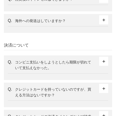
海外への発送はしていますか？
決済について
コンビニ支払いをしようとしたら期限が切れて
いて支払えなかった。
クレジットカードを持っていないのですが、買
える方法はないですか？