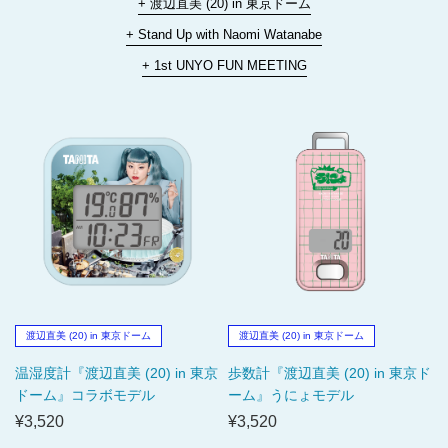
渡辺直美 (20) in 東京ドーム
渡辺直美 (20) in 東京ドーム
温湿度計『渡辺直美 (20) in 東京
歩数計『渡辺直美 (20) in 東京ド
ドーム』コラボモデル
ーム』うにょモデル
¥3,520
¥3,520