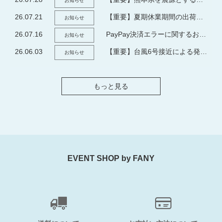
お知らせ
26.07.21
【重要】夏期休業期間の出荷についてのお知らせ
お知らせ
26.07.16
PayPay決済エラーに関するお知らせとお詫び
お知らせ
26.06.03
【重要】台風6号接近による発送・配送遅延について
お知らせ
もっと見る
EVENT SHOP by FANY